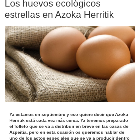
Los huevos ecológicos
estrellas en Azoka Herritik
Ya estamos en septiembre y eso quiere decir que
Azoka
Herritik
está cada vez más cerca. Ya tenemos preparado
el folleto que se va a distribuir en breve en las casas de
Azpeitia, pero en esta ocasión os queremos hablar de
uno de los actos especiales que se va a producir dentro