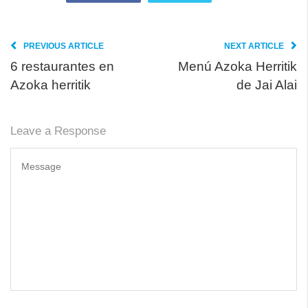
PREVIOUS ARTICLE
NEXT ARTICLE
6 restaurantes en
Menú Azoka Herritik
Azoka herritik
de Jai Alai
Leave a Response