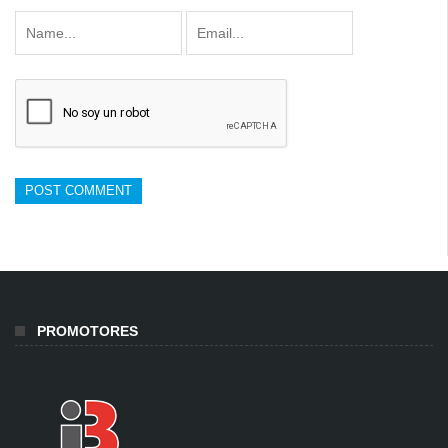
PROMOTORES