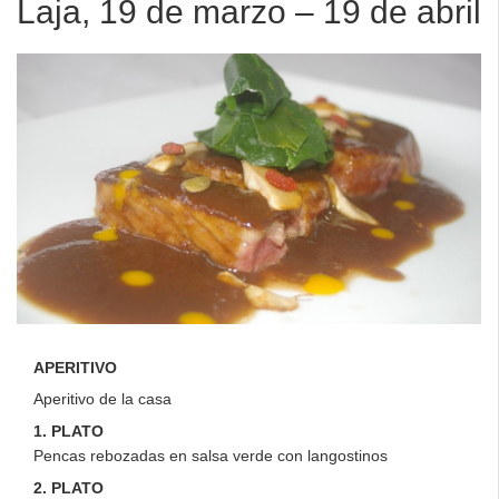
Laja, 19 de marzo – 19 de abril
APERITIVO
Aperitivo de la casa
1. PLATO
Pencas rebozadas en salsa verde con langostinos
2. PLATO