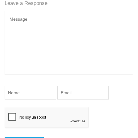
Leave a Response