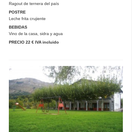
Ragout de ternera del país
POSTRE
Leche frita crujiente
BEBIDAS
Vino de la casa, sidra y agua
PRECIO 22 € IVA incluido