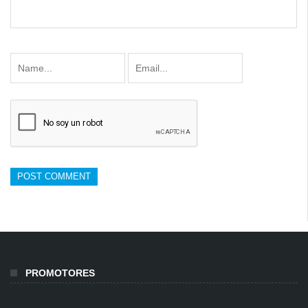
PROMOTORES