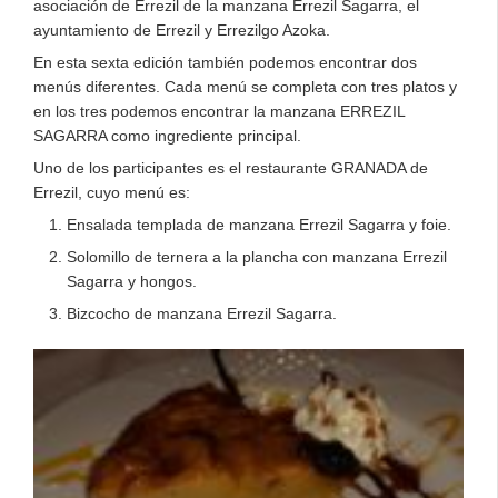
asociación de Errezil de la manzana Errezil Sagarra, el
ayuntamiento de Errezil y Errezilgo Azoka.
En esta sexta edición también podemos encontrar dos
menús diferentes. Cada menú se completa con tres platos y
en los tres podemos encontrar la manzana ERREZIL
SAGARRA como ingrediente principal.
Uno de los participantes es el restaurante GRANADA de
Errezil, cuyo menú es:
Ensalada templada de manzana Errezil Sagarra y foie.
Solomillo de ternera a la plancha con manzana Errezil
Sagarra y hongos.
Bizcocho de manzana Errezil Sagarra.