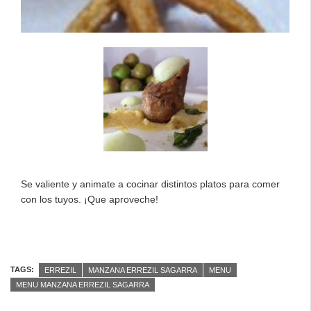
Se valiente y animate a cocinar distintos platos para comer
con los tuyos. ¡Que aproveche!
TAGS:
ERREZIL
MANZANA ERREZIL SAGARRA
MENU
MENU MANZANA ERREZIL SAGARRA