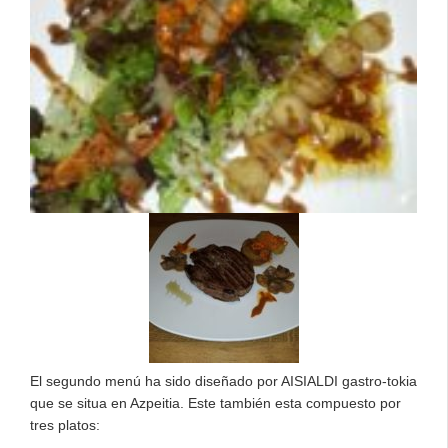
El segundo menú ha sido diseñado por AISIALDI gastro-tokia
que se situa en Azpeitia. Este también esta compuesto por
tres platos: