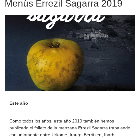
Menús Errezil Sagarra 2019
Este año
Como todos los años, este año 2019 también hemos
publicado el folleto de la manzana Errezil Sagarra trabajando
conjuntamente entre Urkome, Iraurgi Berritzen, Ibarbi: