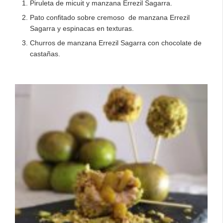
Piruleta de micuit y manzana Errezil Sagarra.
Pato confitado sobre cremoso de manzana Errezil
Sagarra y espinacas en texturas.
Churros de manzana Errezil Sagarra con chocolate de
castañas.