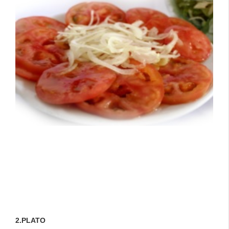
2.PLATO