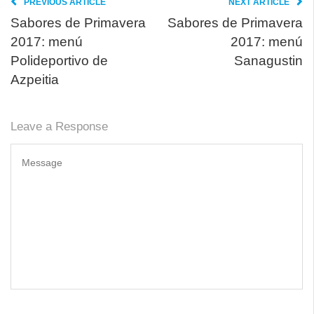
PREVIOUS ARTICLE
NEXT ARTICLE
Sabores de Primavera
Sabores de Primavera
2017: menú
2017: menú
Polideportivo de
Sanagustin
Azpeitia
Leave a Response