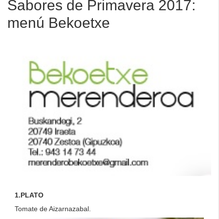
Sabores de Primavera 2017:
menú Bekoetxe
1.PLATO
Tomate de Aizarnazabal.