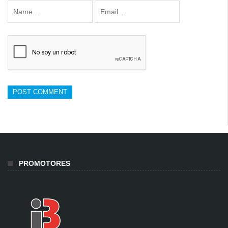
PROMOTORES