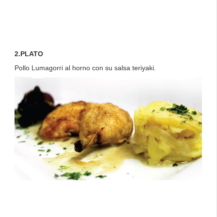
2.PLATO
Pollo Lumagorri al horno con su salsa teriyaki.