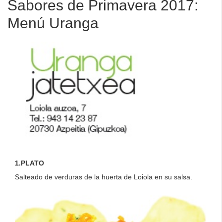
Sabores de Primavera 2017:
Menú Uranga
1.PLATO
Salteado de verduras de la huerta de Loiola en su salsa.