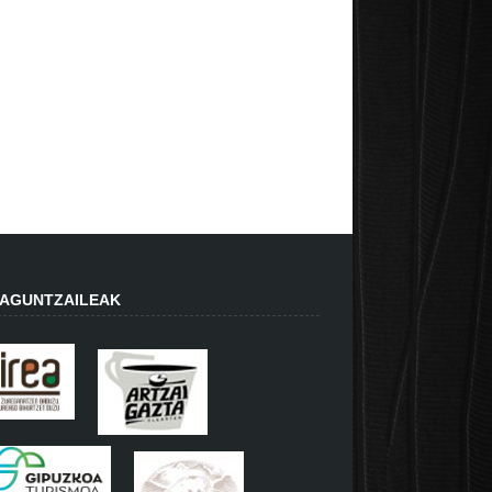
AGUNTZAILEAK