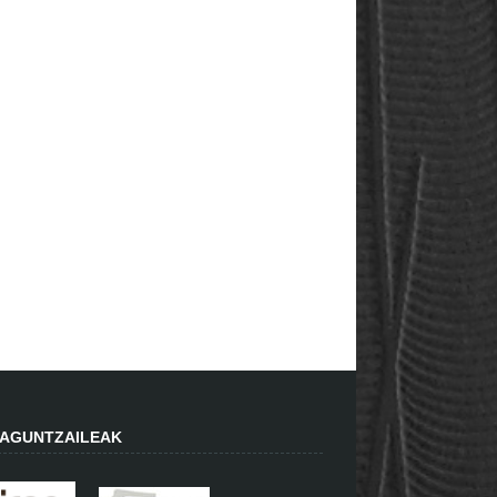
AGUNTZAILEAK