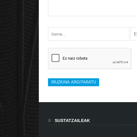
SUSTATZAILEAK