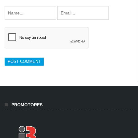
PROMOTORES