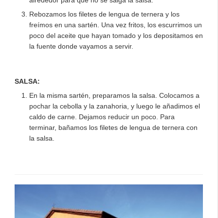
Rebozamos los filetes de lengua de ternera y los
freímos en una sartén. Una vez fritos, los escurrimos un
poco del aceite que hayan tomado y los depositamos en
la fuente donde vayamos a servir.
SALSA:
En la misma sartén, preparamos la salsa. Colocamos a
pochar la cebolla y la zanahoria, y luego le añadimos el
caldo de carne. Dejamos reducir un poco. Para
terminar, bañamos los filetes de lengua de ternera con
la salsa.