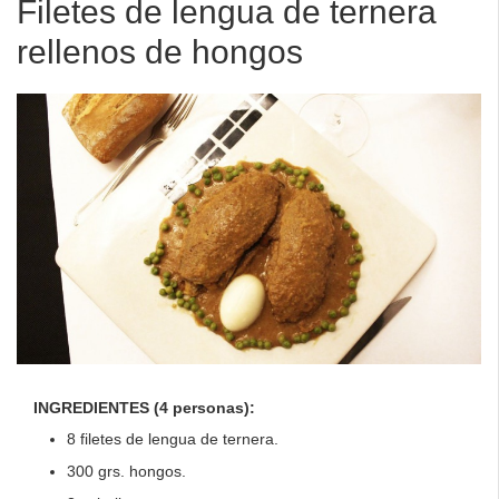
Filetes de lengua de ternera
rellenos de hongos
INGREDIENTES (4 personas):
8 filetes de lengua de ternera.
300 grs. hongos.