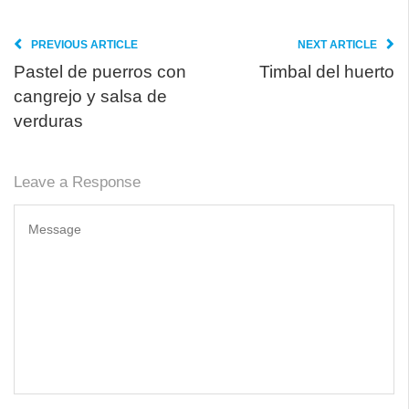
PREVIOUS ARTICLE
NEXT ARTICLE
Pastel de puerros con
Timbal del huerto
cangrejo y salsa de
verduras
Leave a Response