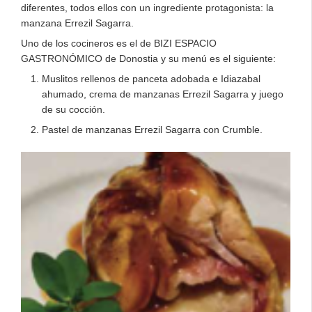
diferentes, todos ellos con un ingrediente protagonista: la
manzana Errezil Sagarra.
Uno de los cocineros es el de BIZI ESPACIO
GASTRONÓMICO de Donostia y su menú es el siguiente:
Muslitos rellenos de panceta adobada e Idiazabal
ahumado, crema de manzanas Errezil Sagarra y juego
de su cocción.
Pastel de manzanas Errezil Sagarra con Crumble.