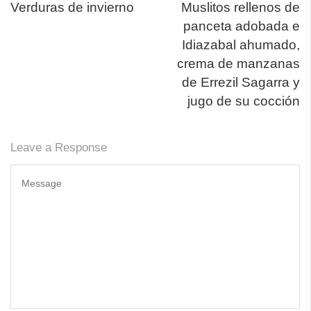
Verduras de invierno
Muslitos rellenos de
panceta adobada e
Idiazabal ahumado,
crema de manzanas
de Errezil Sagarra y
jugo de su cocción
Leave a Response