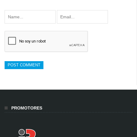
PROMOTORES