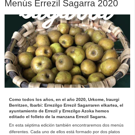
Menús Errezil Sagarra 2020
Como todos los años, en el año 2020, Urkome, Iraurgi
Berritzen, Ibarbi: Errezilgo Errezil Sagarraren elkartea, el
ayuntamiento de Errezil y Errezilgo Azoka hemos
editado el folleto de la manzana Errezil Sagarra.
En esta séptima edición también encontraremos dos menús
diferentes. Cada uno de ellos está formado por dos platos