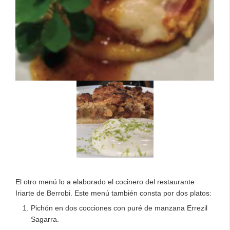
El otro menú lo a elaborado el cocinero del restaurante
Iriarte de Berrobi. Este menú también consta por dos platos:
Pichón en dos cocciones con puré de manzana Errezil
Sagarra.