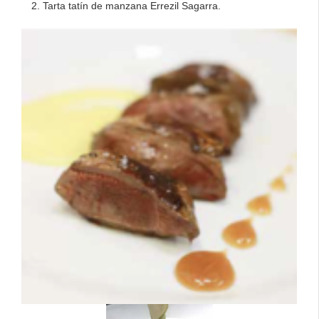
Tarta tatín de manzana Errezil Sagarra.