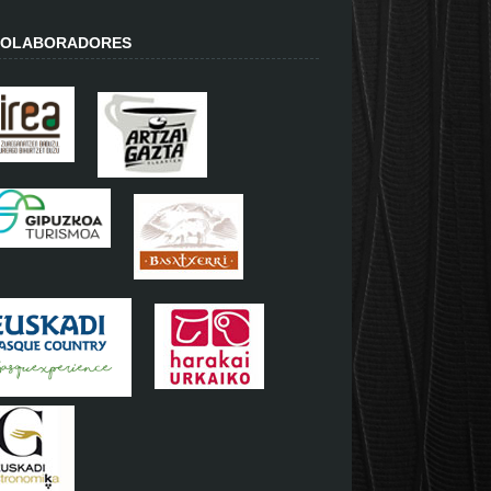
OLABORADORES