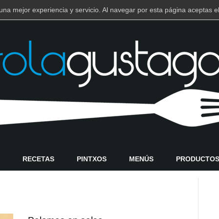
e una mejor experiencia y servicio. Al navegar por esta página aceptas
RECETAS
PINTXOS
MENÚS
PRODUCTO