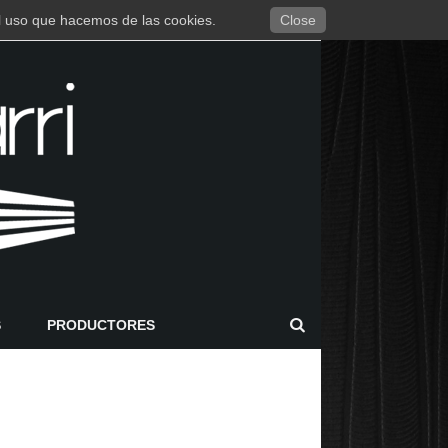
 el uso que hacemos de las cookies.
Close
S
PRODUCTORES