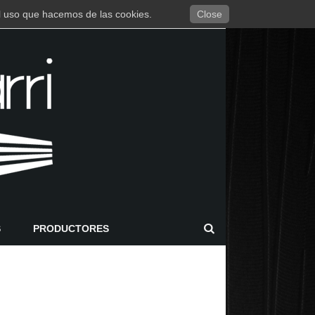
 el uso que hacemos de las cookies.
Close
S
PRODUCTORES