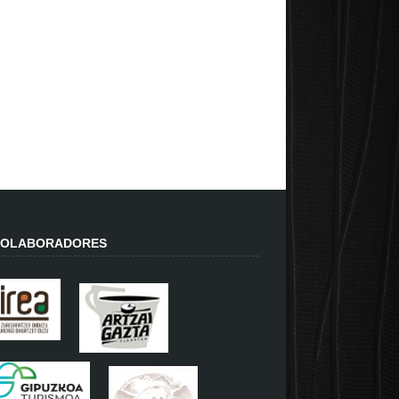
OLABORADORES