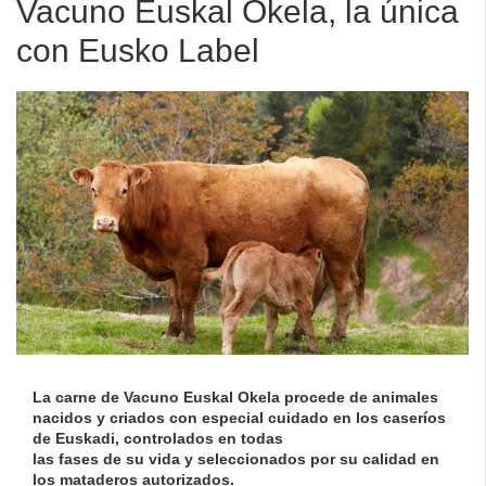
Vacuno Euskal Okela, la única
con Eusko Label
La carne de Vacuno Euskal Okela procede de animales
nacidos y criados con especial cuidado en los caseríos
de Euskadi, controlados en todas
las fases de su vida y seleccionados por su calidad en
los mataderos autorizados.