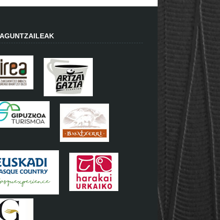
AGUNTZAILEAK